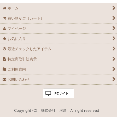
ホーム
絞り込む
買い物かご（カート）
マイページ
お気に入り
最近チェックしたアイテム
特定商取引法表示
ご利用案内
お問い合わせ
PCサイト
Copyright (C) 株式会社 河昌 All right reserved