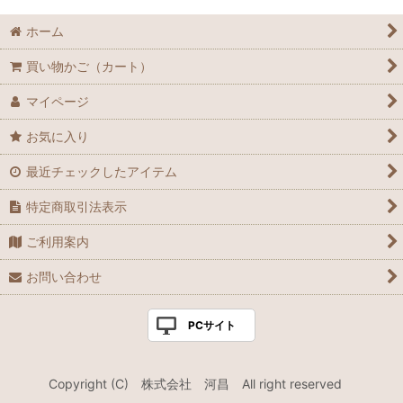
ホーム
買い物かご（カート）
マイページ
お気に入り
最近チェックしたアイテム
特定商取引法表示
ご利用案内
お問い合わせ
PCサイト
Copyright (C) 株式会社 河昌 All right reserved