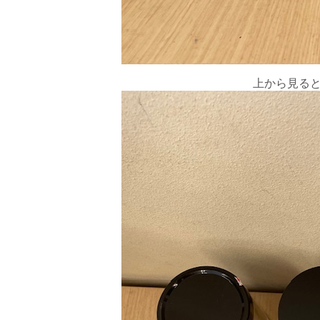
上から見る