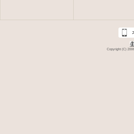
Copyright (C) 2