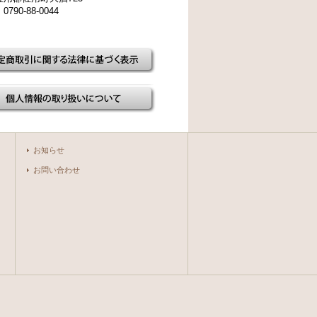
790-88-0044
お知らせ
お問い合わせ