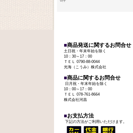
0件
■
商品発送に関するお問合せ
土日祝・年末年始を除く
10：30～17：00
ＴＥＬ 0790-88-0044
光海（こうみ）株式会社
■
商品に関するお問合せ
日月祝・年末年始を除く
10：00～17：00
ＴＥＬ 078-761-8664
株式会社河昌
■
お支払方法
下記の方法がご利用いただけます。