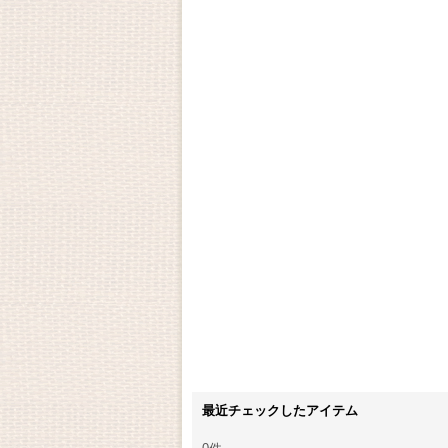
最近チェックしたアイテム