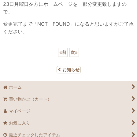
23日月曜日夕方にホームページを一部分変更致しますの
で、
変更完了まで「NOT FOUND」になると思いますがご了承
ください。
«
前
次
»
お知らせ
ホーム
買い物かご（カート）
マイページ
お気に入り
最近チェックしたアイテム